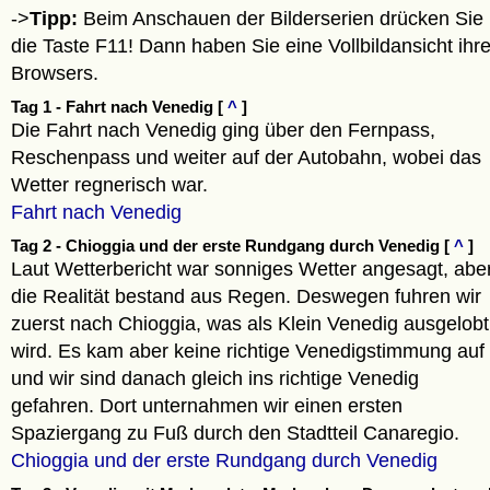
->
Tipp:
Beim Anschauen der Bilderserien drücken Sie
die Taste F11! Dann haben Sie eine Vollbildansicht ihr
Browsers.
Tag 1 - Fahrt nach Venedig [
^
]
Die Fahrt nach Venedig ging über den Fernpass,
Reschenpass und weiter auf der Autobahn, wobei das
Wetter regnerisch war.
Fahrt nach Venedig
Tag 2 - Chioggia und der erste Rundgang durch Venedig [
^
]
Laut Wetterbericht war sonniges Wetter angesagt, abe
die Realität bestand aus Regen. Deswegen fuhren wir
zuerst nach Chioggia, was als Klein Venedig ausgelobt
wird. Es kam aber keine richtige Venedigstimmung auf
und wir sind danach gleich ins richtige Venedig
gefahren. Dort unternahmen wir einen ersten
Spaziergang zu Fuß durch den Stadtteil Canaregio.
Chioggia und der erste Rundgang durch Venedig