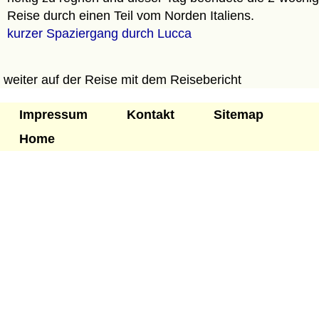
Reise durch einen Teil vom Norden Italiens.
kurzer Spaziergang durch Lucca
weiter auf der Reise mit dem Reisebericht
Impressum
Kontakt
Sitemap
Home