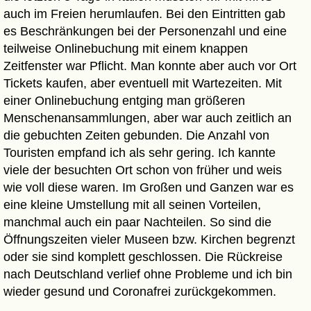
auch im Freien herumlaufen. Bei den Eintritten gab
es Beschränkungen bei der Personenzahl und eine
teilweise Onlinebuchung mit einem knappen
Zeitfenster war Pflicht. Man konnte aber auch vor Ort
Tickets kaufen, aber eventuell mit Wartezeiten. Mit
einer Onlinebuchung entging man größeren
Menschenansammlungen, aber war auch zeitlich an
die gebuchten Zeiten gebunden. Die Anzahl von
Touristen empfand ich als sehr gering. Ich kannte
viele der besuchten Ort schon von früher und weis
wie voll diese waren. Im Großen und Ganzen war es
eine kleine Umstellung mit all seinen Vorteilen,
manchmal auch ein paar Nachteilen. So sind die
Öffnungszeiten vieler Museen bzw. Kirchen begrenzt
oder sie sind komplett geschlossen. Die Rückreise
nach Deutschland verlief ohne Probleme und ich bin
wieder gesund und Coronafrei zurückgekommen.