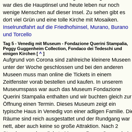
war dies die Hauptinsel und heute leben nur noch
wenige Menschen auf dieser Insel. Zu sehen gibt es
dort viel Grün und eine tolle Kirche mit Mosaiken.
Inselrundfahrt auf die Friedhofsinsel, Murano, Burano
und Torcello
Tag 5 - Venedig mit Museum - Fondazione Querini Stampalia,
Peggy Guggenheim Collection, Fondaco dei Tedeschi und
einigen Kirchen [
^
]
Aufgrund von Corona sind zahlreiche kleinere Museen
unter der Woche geschlossen und bei den anderen
Museen muss man online die Tickets in einem
Zeitfenster vorab bestellen und kaufen. In unserem
Museumspass war auch das Museum Fondazione
Querini Stampalia enthalten und wir buchten gleich zur
Öffnung einen Termin. Dieses Museum zeigt ein
typische Haus in Venedig von einer adligen Familie. Di
Räume sind reich ausgestattet und der Rundgang war
nett, aber auch keine so große Attraktion. Nach 2