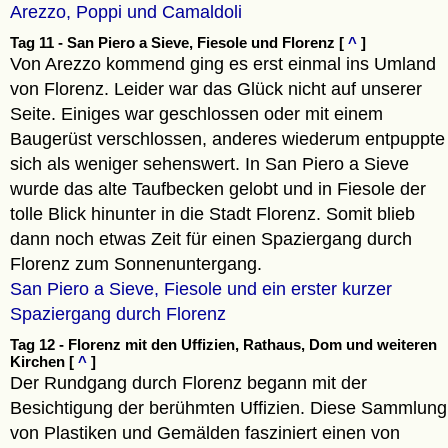
Arezzo, Poppi und Camaldoli
Tag 11 - San Piero a Sieve, Fiesole und Florenz [
^
]
Von Arezzo kommend ging es erst einmal ins Umland
von Florenz. Leider war das Glück nicht auf unserer
Seite. Einiges war geschlossen oder mit einem
Baugerüst verschlossen, anderes wiederum entpuppte
sich als weniger sehenswert. In San Piero a Sieve
wurde das alte Taufbecken gelobt und in Fiesole der
tolle Blick hinunter in die Stadt Florenz. Somit blieb
dann noch etwas Zeit für einen Spaziergang durch
Florenz zum Sonnenuntergang.
San Piero a Sieve, Fiesole und ein erster kurzer
Spaziergang durch Florenz
Tag 12 - Florenz mit den Uffizien, Rathaus, Dom und weiteren
Kirchen [
^
]
Der Rundgang durch Florenz begann mit der
Besichtigung der berühmten Uffizien. Diese Sammlung
von Plastiken und Gemälden fasziniert einen von