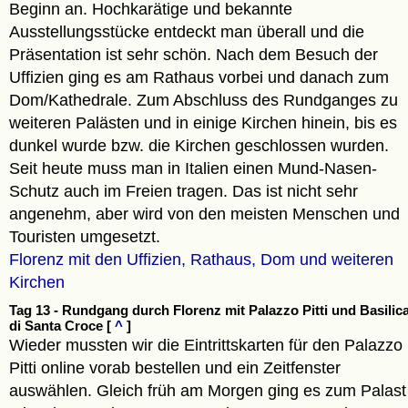
Beginn an. Hochkarätige und bekannte
Ausstellungsstücke entdeckt man überall und die
Präsentation ist sehr schön. Nach dem Besuch der
Uffizien ging es am Rathaus vorbei und danach zum
Dom/Kathedrale. Zum Abschluss des Rundganges zu
weiteren Palästen und in einige Kirchen hinein, bis es
dunkel wurde bzw. die Kirchen geschlossen wurden.
Seit heute muss man in Italien einen Mund-Nasen-
Schutz auch im Freien tragen. Das ist nicht sehr
angenehm, aber wird von den meisten Menschen und
Touristen umgesetzt.
Florenz mit den Uffizien, Rathaus, Dom und weiteren
Kirchen
Tag 13 - Rundgang durch Florenz mit Palazzo Pitti und Basilic
di Santa Croce [
^
]
Wieder mussten wir die Eintrittskarten für den Palazzo
Pitti online vorab bestellen und ein Zeitfenster
auswählen. Gleich früh am Morgen ging es zum Palast