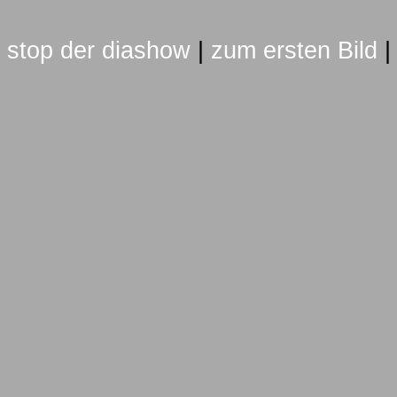
stop der diashow
|
zum ersten Bild