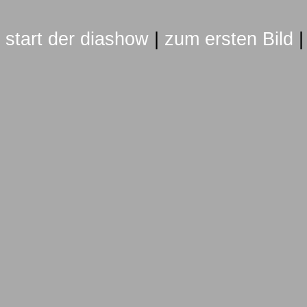
start der diashow
|
zum ersten Bild