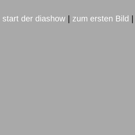
start der diashow
|
zum ersten Bild