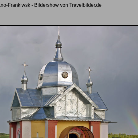
no-Frankiwsk - Bildershow von Travelbilder.de