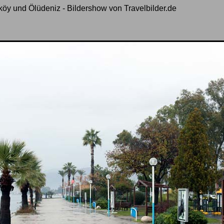
köy und Ölüdeniz - Bildershow von Travelbilder.de