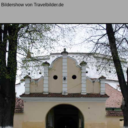
- Bildershow von Travelbilder.de