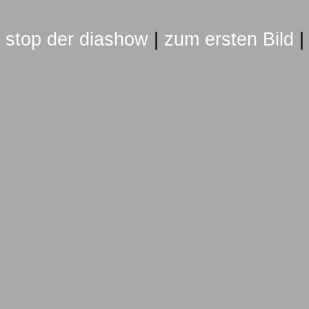
stop der diashow
|
zum ersten Bild