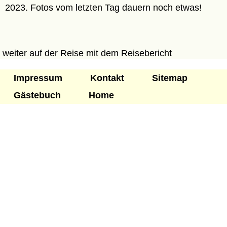
2023. Fotos vom letzten Tag dauern noch etwas!
weiter auf der Reise mit dem Reisebericht
Impressum
Kontakt
Sitemap
Gästebuch
Home