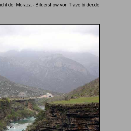
ucht der Moraca - Bildershow von Travelbilder.de