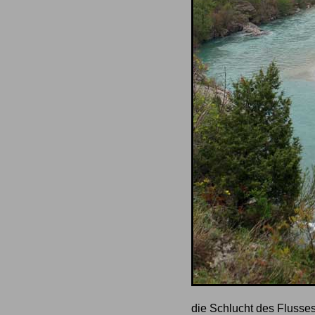
die Schlucht des Fluss