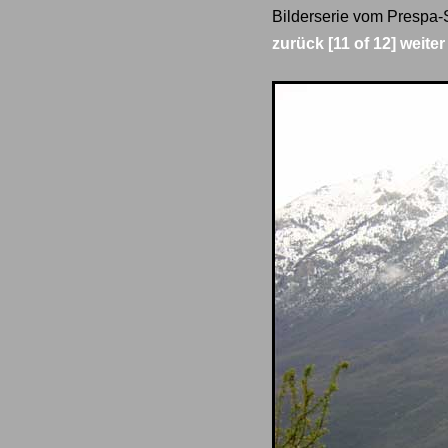
Bilderserie vom Prespa-
zurück
[11 of 12]
weiter