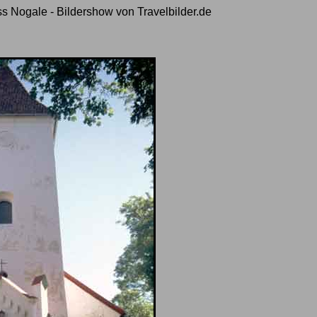
s Nogale - Bildershow von Travelbilder.de