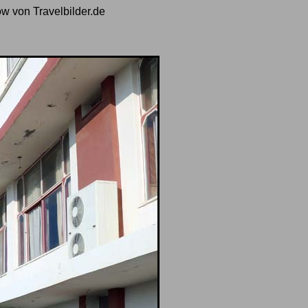
ow von Travelbilder.de