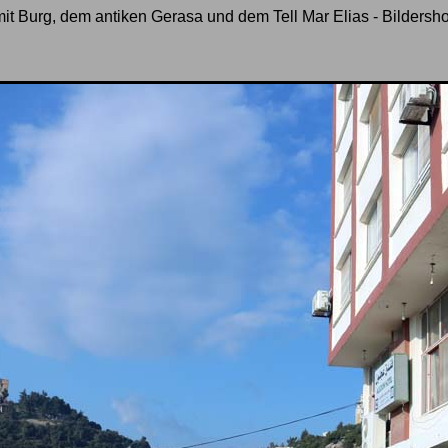
 mit Burg, dem antiken Gerasa und dem Tell Mar Elias - Bildersh