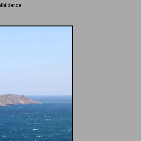
lbilder.de