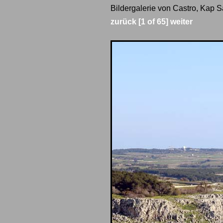
Bildergalerie von Castro, Kap S
zurück
[1 of 65]
weiter