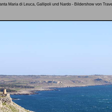
anta Maria di Leuca, Gallipoli und Nardo - Bildershow von Trave