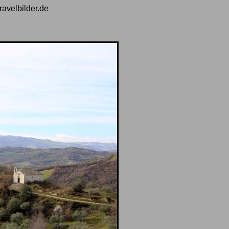
ravelbilder.de