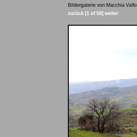
Bildergalerie von Macchia Valfo
zurück
[1 of 58]
weiter