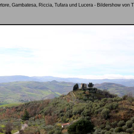
rtore, Gambatesa, Riccia, Tufara und Lucera - Bildershow von T