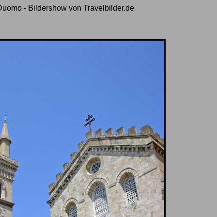
uomo - Bildershow von Travelbilder.de