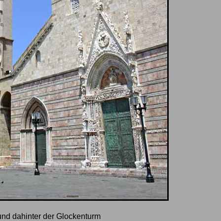
nd dahinter der Glockenturm