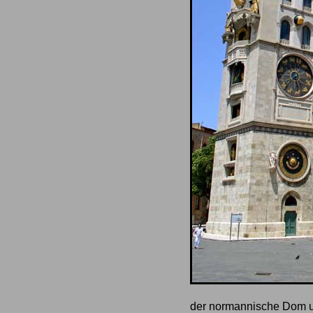
der normannische Dom u