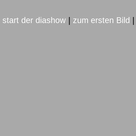
start der diashow
|
zum ersten Bild