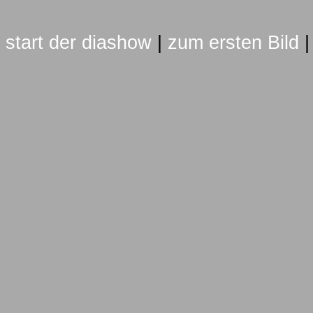
start der diashow
|
zum ersten Bild