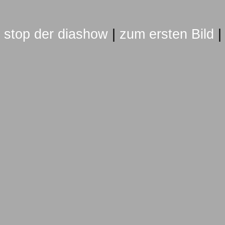
stop der diashow
|
zum ersten Bild