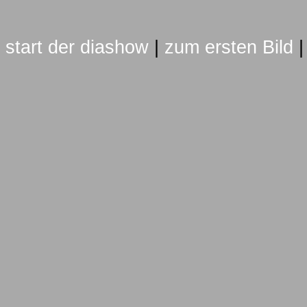
start der diashow
|
zum ersten Bild