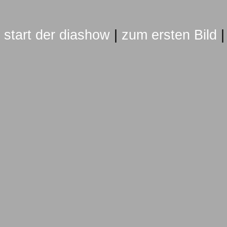
start der diashow
|
zum ersten Bild