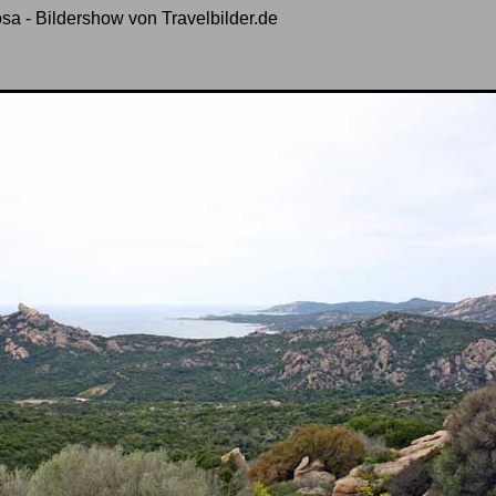
osa - Bildershow von Travelbilder.de