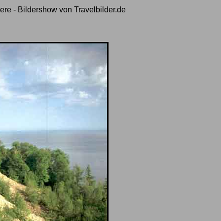
re - Bildershow von Travelbilder.de