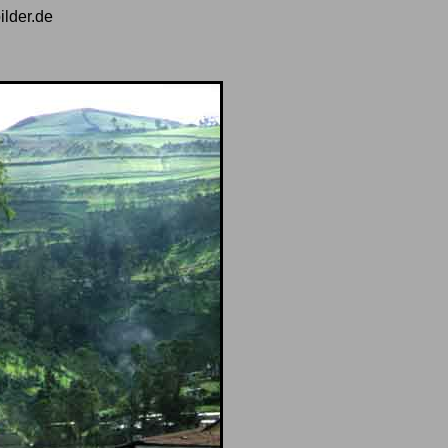
ilder.de