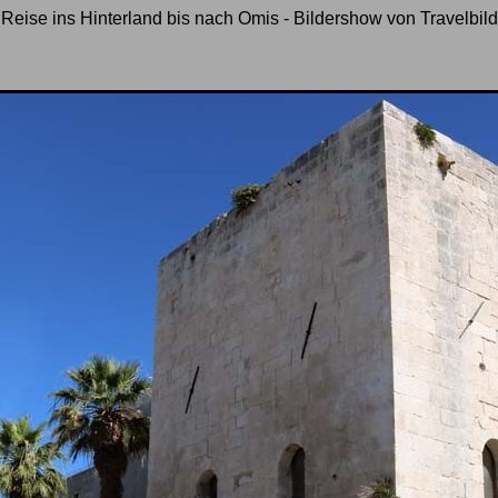
e Reise ins Hinterland bis nach Omis - Bildershow von Travelbild