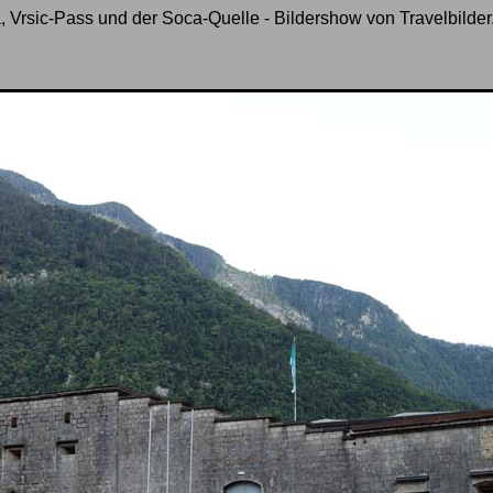
, Vrsic-Pass und der Soca-Quelle - Bildershow von Travelbilder